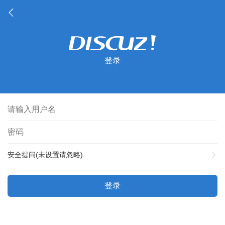
登录
安全提问(未设置请忽略)
登录